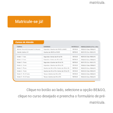
matrícula.
Matricule-se já!
Clique no botão ao lado, selecione a opção BE&GO,
clique no curso desejado e preencha o formulário de pré-
matrícula.