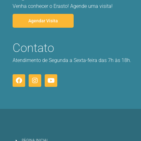
Venha conhecer o Erasto! Agende uma visita!
Agendar Visita
Contato
Atendimento de Segunda a Sexta-feira das 7h às 18h.
PÁGINA INICIAL