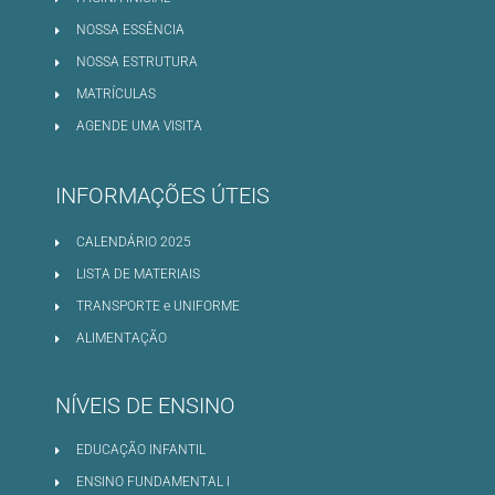
NOSSA ESSÊNCIA
NOSSA ESTRUTURA
MATRÍCULAS
AGENDE UMA VISITA
INFORMAÇÕES ÚTEIS
CALENDÁRIO 2025
LISTA DE MATERIAIS
TRANSPORTE e UNIFORME
ALIMENTAÇÃO
NÍVEIS DE ENSINO
EDUCAÇÃO INFANTIL
ENSINO FUNDAMENTAL I