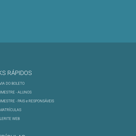
KS RÁPIDOS
 VIA DO BOLETO
IMESTRE - ALUNOS
IMESTRE - PAIS e RESPONSÁVEIS
MATRÍCULAS
LERITE WEB