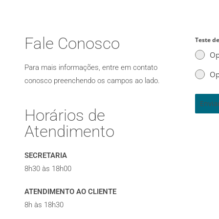
Fale Conosco
Teste de
Op
Para mais informações, entre em contato
Op
conosco preenchendo os campos ao lado.
Envi
Horários de
Atendimento
SECRETARIA
8h30 às 18h00
ATENDIMENTO AO CLIENTE
8h às 18h30