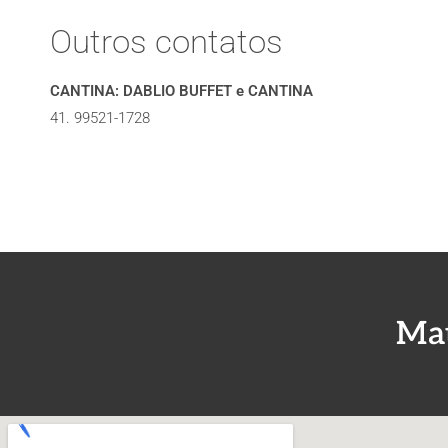
Outros contatos
CANTINA: DABLIO BUFFET e CANTINA
41. 99521-1728
Mat