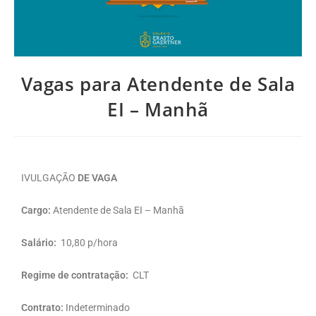
Vagas para Atendente de Sala
EI – Manhã
IVULGAÇÃO
DE VAGA
Cargo:
Atendente de Sala EI – Manhã
Salário:
10,80 p/hora
Regime de contratação:
CLT
Contrato:
Indeterminado