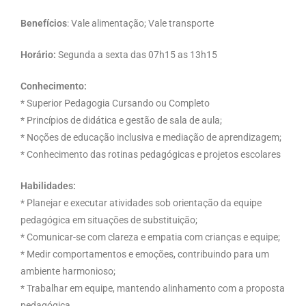
Benefícios
: Vale alimentação; Vale transporte
Horário:
Segunda a sexta das 07h15 as 13h15
Conhecimento:
* Superior Pedagogia Cursando ou Completo
* Princípios de didática e gestão de sala de aula;
* Noções de educação inclusiva e mediação de aprendizagem;
* Conhecimento das rotinas pedagógicas e projetos escolares
Habilidades:
* Planejar e executar atividades sob orientação da equipe
pedagógica em situações de substituição;
* Comunicar-se com clareza e empatia com crianças e equipe;
* Medir comportamentos e emoções, contribuindo para um
ambiente harmonioso;
* Trabalhar em equipe, mantendo alinhamento com a proposta
pedagógica