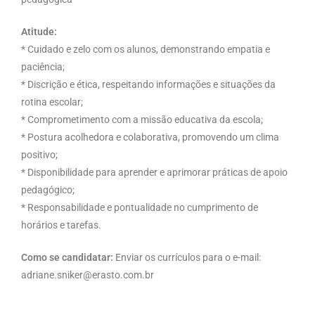
Atitude:
* Cuidado e zelo com os alunos, demonstrando empatia e
paciência;
* Discrição e ética, respeitando informações e situações da
rotina escolar;
* Comprometimento com a missão educativa da escola;
* Postura acolhedora e colaborativa, promovendo um clima
positivo;
* Disponibilidade para aprender e aprimorar práticas de apoio
pedagógico;
* Responsabilidade e pontualidade no cumprimento de
horários e tarefas.
Como se candidatar:
Enviar os currículos para o e-mail:
adriane.sniker@erasto.com.br